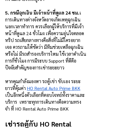
5. กรณีฉุกเฉิน มีเจ้าหน้าที่ดูแล 24 ชม.
เ
การเดินทางต่างจังหวัดอาจเกิดเหตุฉุกเฉิน
นอกเวลาทำการ ควรเลือกผู้ให้บริการที่มีเจ้า
หน้าที่ดูแล 24 ชั่วโมง เพื่อความอุ่นใจตลอด
ทริป รถเสียกลางทางคือสิ่งที่ไม่มีใครอยาก
เจอ ควรถามให้ชัดว่า มีทีมช่วยเหลือฉุกเฉิน
หรือไม่ มีรถสำรองบริการไหม ใช้เวลาดำเนิน
การกี่ชั่วโมง การมีระบบ Support ที่ดีคือ
ปัจจัยสำคัญของการเช่าระยะยาว
หากคุณกำลังมองหา รถตู้เช่า ขับเอง ระยะ
ยาวที่คุ้มค่า 
HO Rental Auto Prime BKK
เป็นอีกหนึ่งตัวเลือกที่ตอบโจทย์ทั้งราคาและ
บริการ  เพราะทุกการเดินทางคือความทรง
จำ ที่ HO Rental Auto Prime BKK
เช่ารถตู้กับ HO Rental 