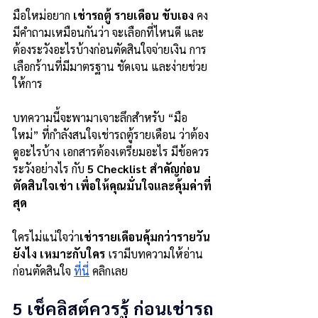
มือใหม่อยาก 
เช่ารถตู้ รายเดือน ขับเอง 
คง
มีคำถามเหมือนกันว่า จะเลือกที่ไหนดี และ
ต้องระวังอะไรบ้างก่อนตัดสินใจจ่ายเงิน การ
เลือกร้านที่มีมาตรฐาน ชัดเจน และง่ายช่วย
ให้การ
บทความนี้จะพามาเจาะลึกสำหรับ “มือ
ใหม่” ที่กำลังสนใจเช่ารถตู้รายเดือน ว่าต้อง
ดูอะไรบ้าง เอกสารต้องเตรียมอะไร มีข้อควร
ระวังอย่างไร กับ 
5 Checklist สำคัญก่อน
ตัดสินใจเช่า เพื่อให้คุณมั่นใจและคุ้มค่าที่
สุด
ใครไม่แน่ใจว่า
เช่ารายเดือนคุ้มกว่ารายวัน
ยังไง เหมาะกับใคร 
เรามีบทความให้อ่าน
ก่อนตัดสินใจ 
ที่นี่
 คลิกเลย
5 เช็คลิสต์ควรรู้ ก่อนเช่ารถ