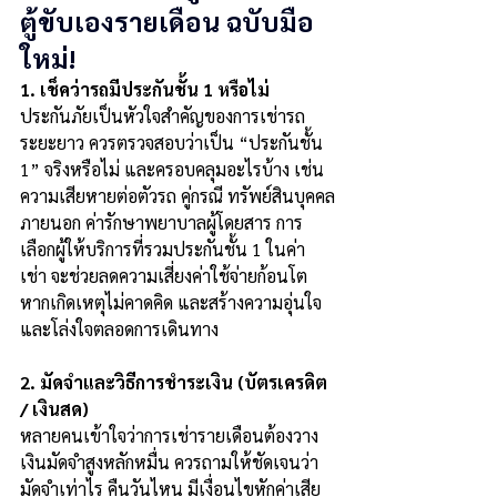
ตู้ขับเองรายเดือน ฉบับมือ
ใหม่!
1. เช็คว่ารถมีประกันชั้น 1 หรือไม่
ประกันภัยเป็นหัวใจสำคัญของการเช่ารถ
ระยะยาว ควรตรวจสอบว่าเป็น “ประกันชั้น 
1” จริงหรือไม่ และครอบคลุมอะไรบ้าง เช่น 
ความเสียหายต่อตัวรถ คู่กรณี ทรัพย์สินบุคคล
ภายนอก ค่ารักษาพยาบาลผู้โดยสาร การ
เลือกผู้ให้บริการที่รวมประกันชั้น 1 ในค่า
เช่า จะช่วยลดความเสี่ยงค่าใช้จ่ายก้อนโต
หากเกิดเหตุไม่คาดคิด และสร้างความอุ่นใจ
และโล่งใจตลอดการเดินทาง
2. มัดจำและวิธีการชำระเงิน (บัตรเครดิต 
/ เงินสด)
หลายคนเข้าใจว่าการเช่ารายเดือนต้องวาง
เงินมัดจำสูงหลักหมื่น ควรถามให้ชัดเจนว่า 
มัดจำเท่าไร คืนวันไหน มีเงื่อนไขหักค่าเสีย