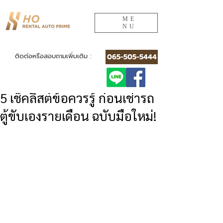
ME
NU
ติดต่อหรือสอบถามเพิ่มเติม :
065-505-5444
Post
HO Rental Auto Prime
Mar 10
5 เช็คลิสต์ข้อควรรู้ ก่อนเช่ารถ
ตู้ขับเองรายเดือน ฉบับมือใหม่!