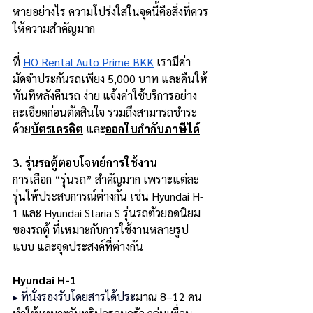
หายอย่างไร ความโปร่งใสในจุดนี้คือสิ่งที่ควร
ให้ความสำคัญมาก
ที่ 
HO Rental Auto Prime BKK
 เรามีค่า
มัดจำประกันรถเพียง 5,000 บาท และคืนให้
ทันทีหลังคืนรถ ง่าย แจ้งค่าใช้บริการอย่าง
ละเอียดก่อนตัดสินใจ รวมถึงสามารถชำระ
ด้วย
บัตรเครดิต
 และ
ออกใบกำกับภาษีได้
3. รุ่นรถตู้ตอบโจทย์การใช้งาน
การเลือก “รุ่นรถ” สำคัญมาก เพราะแต่ละ
รุ่นให้ประสบการณ์ต่างกัน เช่น Hyundai H-
1 และ Hyundai Staria S รุ่นรถตัวยอดนิยม
ของรถตู้ ที่เหมาะกับการใช้งานหลายรูป
แบบ และจุดประสงค์ที่ต่างกัน
Hyundai H-1
▸ ที่นั่งรองรับโดยสารได้ประ
มาณ 8–12 คน 